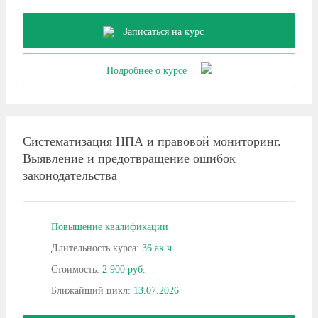
Записаться на курс
Подробнее о курсе
Систематизация НПА и правовой мониторинг.
Выявление и предотвращение ошибок
законодательства
Повышение квалификации
Длительность курса:
36 ак.ч.
Стоимость:
2 900 руб.
Ближайший цикл:
13.07.2026