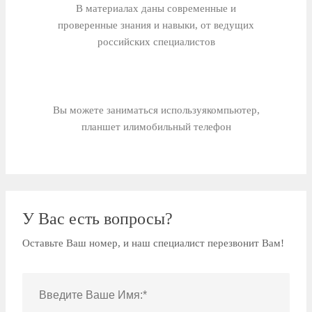
В материалах даны современные и
проверенные знания и навыки, от ведущих
российских специалистов
Вы можете заниматься используя
компьютер,
планшет или
мобильный телефон
У Вас есть вопросы?
Оставьте Ваш номер, и наш специалист перезвонит Вам!