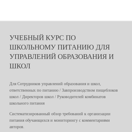
УЧЕБНЫЙ КУРС ПО
ШКОЛЬНОМУ ПИТАНИЮ ДЛЯ
УПРАВЛЕНИЙ ОБРАЗОВАНИЯ И
ШКОЛ
Для Cотрудников управлений образования и школ,
ответственных по питанию / Завпроизводством пищеблоков
школ / Директоров школ / Руководителей комбинатов
школьного питания
Систематизированный обзор требований к организации
питания обучающихся и мониторингу с комментариями
авторов.