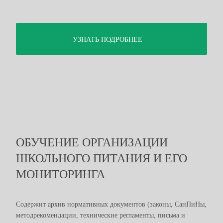
УЗНАТЬ ПОДРОБНЕЕ
ОБУЧЕНИЕ ОРГАНИЗАЦИИ
ШКОЛЬНОГО ПИТАНИЯ И ЕГО
МОНИТОРИНГА
Содержит архив нормативных документов (законы, СанПиНы,
методрекомендации, технические регламенты, письма и