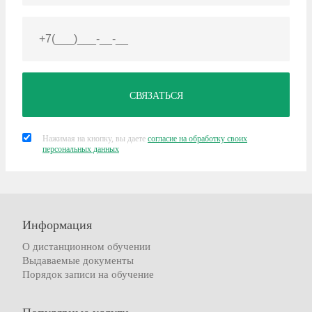
Нажимая на кнопку, вы даете
согласие на обработку своих
персональных данных
Информация
О дистанционном обучении
Выдаваемые документы
Порядок записи на обучение