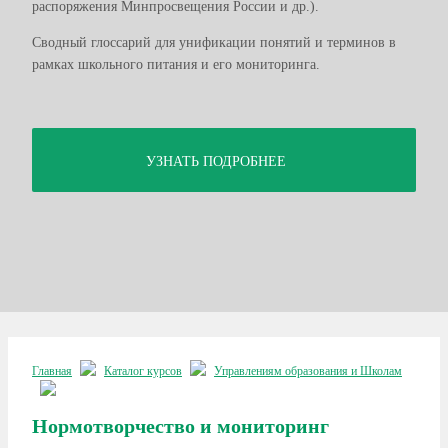
распоряжения Минпросвещения России и др.).
Сводный глоссарий для унификации понятий и терминов в
рамках школьного питания и его мониторинга.
УЗНАТЬ ПОДРОБНЕЕ
Главная
Каталог курсов
Управлениям образования и Школам
Нормотворчество и мониторинг