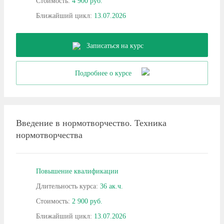
Стоимость:
4 900 руб.
Ближайший цикл:
13.07.2026
Записаться на курс
Подробнее о курсе
Введение в нормотворчество. Техника
нормотворчества
Повышение квалификации
Длительность курса:
36 ак.ч.
Стоимость:
2 900 руб.
Ближайший цикл:
13.07.2026