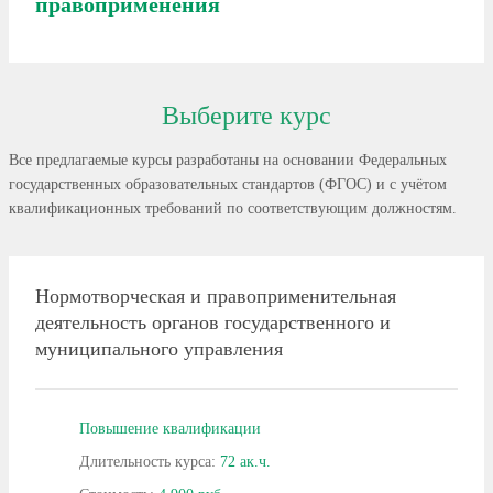
правоприменения
Выберите курс
Все предлагаемые курсы разработаны на основании Федеральных
государственных образовательных стандартов (ФГОС) и с учётом
квалификационных требований по соответствующим должностям.
Нормотворческая и правоприменительная
деятельность органов государственного и
муниципального управления
Повышение квалификации
Длительность курса:
72 ак.ч.