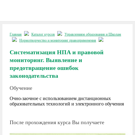
Главная
Каталог курсов
Управлениям образования и Школам
Нормотворчество и мониторинг правоприменения
Систематизация НПА и правовой
мониторинг. Выявление и
предотвращение ошибок
законодательства
Обучение
Очно-заочное с использованием дистанционных
образовательных технологий и электронного обучения
После прохождения курса Вы получаете