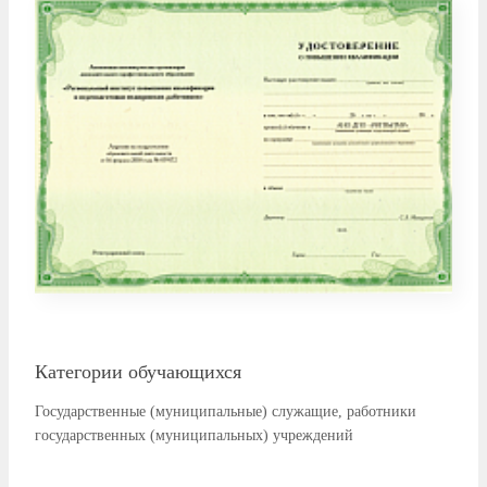
Категории обучающихся
Государственные (муниципальные) служащие, работники
государственных (муниципальных) учреждений