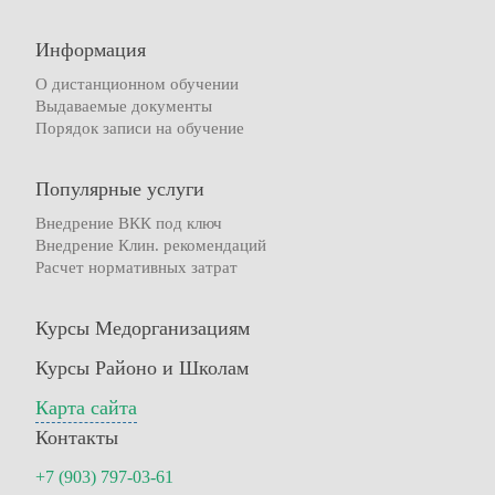
Информация
О дистанционном обучении
Выдаваемые документы
Порядок записи на обучение
Популярные услуги
Внедрение ВКК под ключ
Внедрение Клин. рекомендаций
Расчет нормативных затрат
Курсы Медорганизациям
Курсы Районо и Школам
Карта сайта
Контакты
+7 (903) 797-03-61